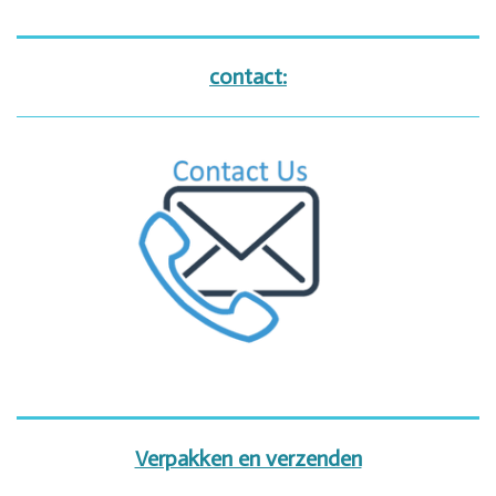
contact:
Verpakken en verzenden