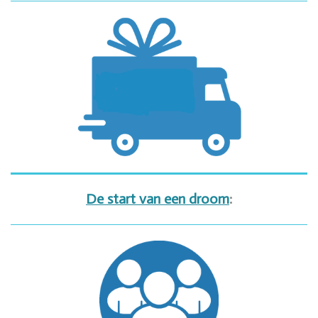
De start van een droom
: