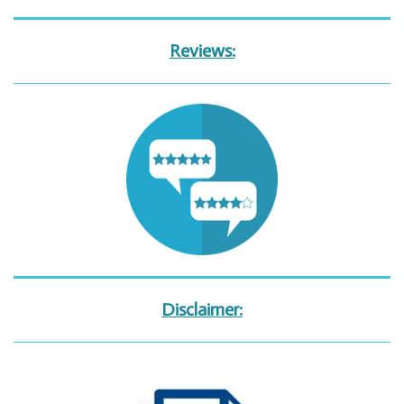
Reviews:
Disclaimer: