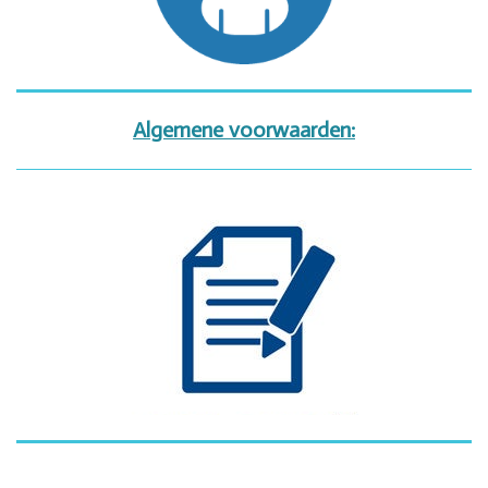
Algemene voorwaarden: