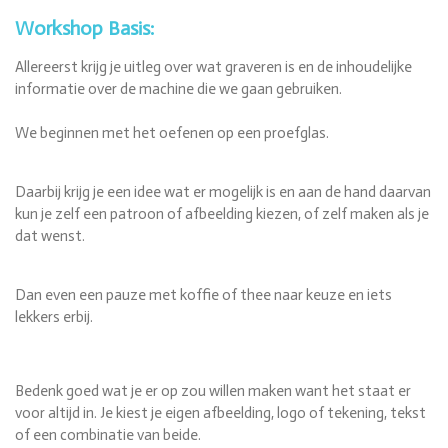
Workshop Basis:
Allereerst krijg je uitleg over wat graveren is en de inhoudelijke
informatie over de machine die we gaan gebruiken.
We beginnen met het oefenen op een proefglas.
Daarbij krijg je een idee wat er mogelijk is en aan de hand daarvan
kun je zelf een patroon of afbeelding kiezen, of zelf maken als je
dat wenst.
Dan even een pauze met koffie of thee naar keuze en iets
lekkers erbij.
Bedenk goed wat je er op zou willen maken want het staat er
voor altijd in. Je kiest je eigen afbeelding, logo of tekening, tekst
of een combinatie van beide.