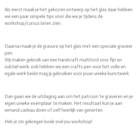
Als eerst maak je het gekozen ontwerp op het glas daar hebben
we een paar simpele tips voor die we je tijdens de
workshop/cursus laten zien.
Daarna maak je de gravure op het glas met een speciale graveer
pen.
Wij maken gebruik van een handcraft multitool voor fijn en
subtiel werk, ook hebben we een crafts pen voor het volle en
egale werk beide mag jij gebruiken voor jouw unieke kunstwerk.
Dan gaan we de uitdaging aan om het patroon te graveren en je
eigen unieke exemplaar te maken. Het resultaat kun je aan
iemand cadeau doen of zelf heerlijk van genieten.
Heb je zin gekregen boek snel jou workshop!