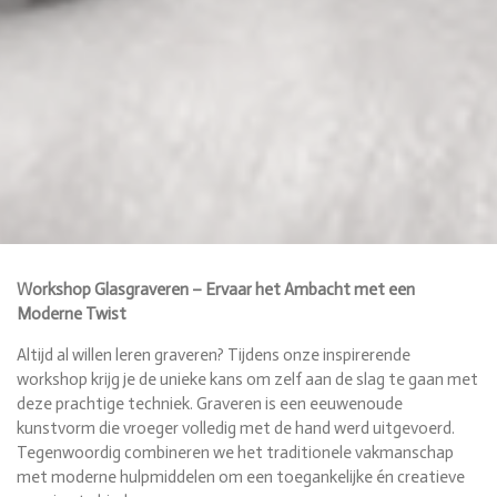
Workshop Glasgraveren – Ervaar het Ambacht met een
Moderne Twist
Altijd al willen leren graveren? Tijdens onze inspirerende
workshop krijg je de unieke kans om zelf aan de slag te gaan met
deze prachtige techniek. Graveren is een eeuwenoude
kunstvorm die vroeger volledig met de hand werd uitgevoerd.
Tegenwoordig combineren we het traditionele vakmanschap
met moderne hulpmiddelen om een toegankelijke én creatieve