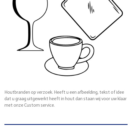
Houtbranden op verzoek. Heeft u een afbeelding, tekst of idee
dat u graag uitgewerkt heeft in hout dan staan wij voor uw klaar
met onze Custom service.