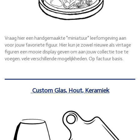
Vraag hier een handgemaakte "miniatuur" leefomgeving aan
voor jouw favoriete figuur. Hier kun je zowel nieuwe als vintage
figuren een mooie display geven om aan jouw collectie toe te
voegen. vele verschillende mogelijkheden. Op factuur basis.
Custom Glas, Hout, Keramiek