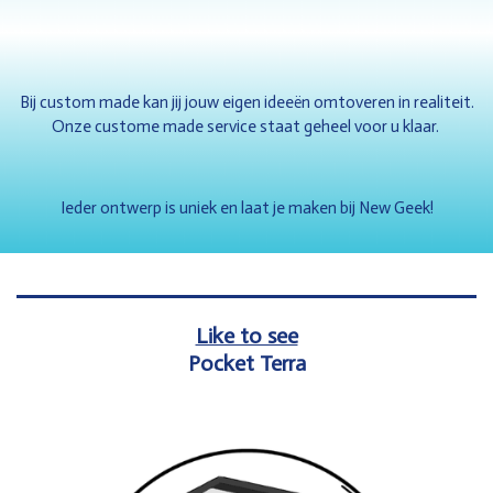
Bij custom made kan jij jouw eigen ideeën omtoveren in realiteit.
Onze custome made service staat geheel voor u klaar.
Ieder ontwerp is uniek en laat je maken bij New Geek!
Like to see
Pocket Terra