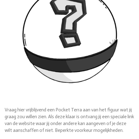
Vraag hier vrijblijvend een Pocket Terra aan van het figuur wat jij
graag zou willen zien. Als deze klaar is ontvang jij een speciale link
van de website waar jij onder andere kan aangeven of je deze
wilt aanschaffen of niet. Beperkte voorkeur mogelijkheden.