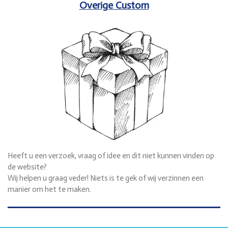
Overige Custom
Heeft u een verzoek, vraag of idee en dit niet kunnen vinden op
de website?
Wij helpen u graag veder! Niets is te gek of wij verzinnen een
manier om het te maken.