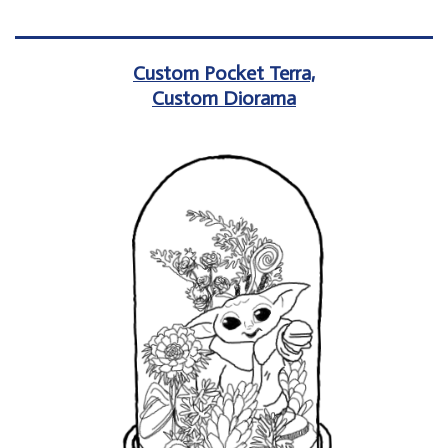
Custom Pocket Terra,
Custom Diorama