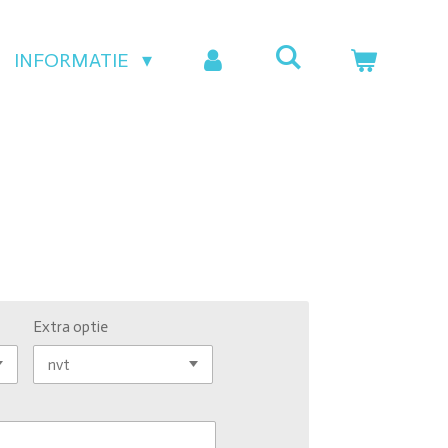
INFORMATIE
Extra optie