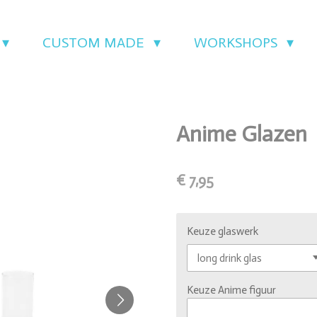
CUSTOM MADE
WORKSHOPS
Anime Glazen
€ 7,95
Keuze glaswerk
Keuze Anime figuur