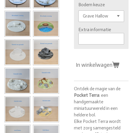
Bodem keuze
Extra informatie
In winkelwagen
Ontdek de magie van de
Pocket Terra
: een
handgemaakte
miniatuurwereld in een
heldere bol.
Elke Pocket Terra wordt
met zorg samengesteld